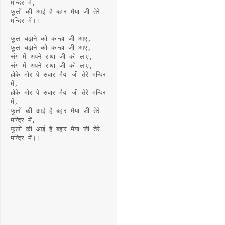
मन्दिर में,
फूलों की आई है बहार मैया जी तेरे 
मन्दिर में।।
फूल चढ़ाने को कान्हा जी आए,
फूल चढ़ाने को कान्हा जी आए,
संग में अपने राधा जी को लाए,
संग में अपने राधा जी को लाए,
होके मोर पे सवार मैया जी तेरे मन्दिर 
में,
होके मोर पे सवार मैया जी तेरे मन्दिर 
में,
फूलों की आई है बहार मैया जी तेरे 
मन्दिर में,
फूलों की आई है बहार मैया जी तेरे 
मन्दिर में।।