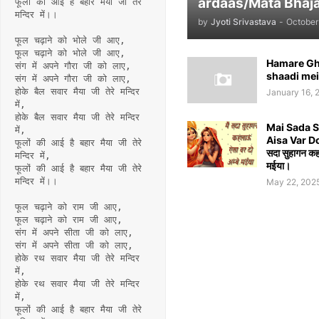
ardaas/Mata Bhaja
फूलों की आई है बहार मैया जी तेरे 
मन्दिर में।।
by
Jyoti Srivastava
-
October
फूल चढ़ाने को भोले जी आए,
फूल चढ़ाने को भोले जी आए,
Hamare Gh
संग में अपने गौरा जी को लाए,
shaadi mei
संग में अपने गौरा जी को लाए,
होके बैल सवार मैया जी तेरे मन्दिर 
January 16, 
में,
होके बैल सवार मैया जी तेरे मन्दिर 
Mai Sada 
में,
Aisa Var D
फूलों की आई है बहार मैया जी तेरे 
सदा सुहागन कहल
मन्दिर में,
मईया।
फूलों की आई है बहार मैया जी तेरे 
मन्दिर में।।
May 22, 202
फूल चढ़ाने को राम जी आए,
फूल चढ़ाने को राम जी आए,
संग में अपने सीता जी को लाए,
संग में अपने सीता जी को लाए,
होके रथ सवार मैया जी तेरे मन्दिर 
में,
होके रथ सवार मैया जी तेरे मन्दिर 
में,
फूलों की आई है बहार मैया जी तेरे 