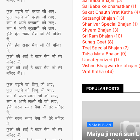
Sai Baba Bhajan
(5)
मन्दिर में।।
Sai Baba ke chamatkar
(1)
फूल चढ़ाने को ब्रह्मा जी आए,
Sakat Chauth Vrat Katha
(4)
फूल चढ़ाने को ब्रह्मा जी आए,
Satsangi Bhajan
(13)
संग में अपने ब्रह्माणी को लाए,
Shanivar Special Bhajan
(1)
संग में अपने ब्रह्माणी को लाए,
Shyam Bhajan
(3)
होके हंस सवार मैया जी तेरे मन्दिर 
Sri Ram Bhajan
(10)
में,
Suhag Geet
(8)
होके हंस सवार मैया जी तेरे मन्दिर 
Teej Special Bhajan
(7)
में,
Tulsa Mata Bhajan
(9)
फूलों की आई है बहार मैया जी तेरे 
Uncategorized
(1)
मन्दिर में,
Vishnu Bhagwan ke bhajan
फूलों की आई है बहार मैया जी तेरे 
Vrat Katha
(44)
मन्दिर में।।
फूल चढ़ाने को विष्णु जी आए,
POPULAR POSTS
फूल चढ़ाने को विष्णु जी आए,
संग में अपने लक्ष्मी जी को लाए,
संग में अपने लक्ष्मी जी को लाए,
होके गरुण सवार मैया जी तेरे मन्दिर 
में,
होके गरुण सवार मैया जी तेरे मन्दिर 
में,
MATA BHAJAN
फूलों की आई है बहार मैया जी तेरे 
Maiya ji meri sun 
मन्दिर में,