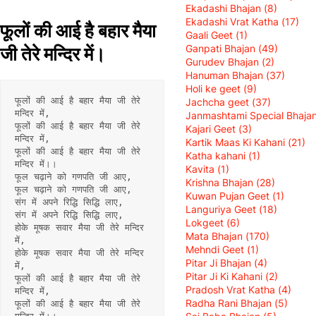
Ekadashi Bhajan
(8)
Ekadashi Vrat Katha
(17)
फूलों की आई है बहार मैया
Gaali Geet
(1)
Ganpati Bhajan
(49)
जी तेरे मन्दिर में।
Gurudev Bhajan
(2)
Hanuman Bhajan
(37)
Holi ke geet
(9)
फूलों की आई है बहार मैया जी तेरे 
Jachcha geet
(37)
मन्दिर में,
Janmashtami Special Bhaja
फूलों की आई है बहार मैया जी तेरे 
Kajari Geet
(3)
मन्दिर में,
Kartik Maas Ki Kahani
(21)
फूलों की आई है बहार मैया जी तेरे 
Katha kahani
(1)
मन्दिर में।।
Kavita
(1)
फूल चढ़ाने को गणपति जी आए,
Krishna Bhajan
(28)
फूल चढ़ाने को गणपति जी आए,
Kuwan Pujan Geet
(1)
संग में अपने रिद्धि सिद्धि लाए,
Languriya Geet
(18)
संग में अपने रिद्धि सिद्धि लाए,
Lokgeet
(6)
होके मूषक सवार मैया जी तेरे मन्दिर 
Mata Bhajan
(170)
में,
Mehndi Geet
(1)
होके मूषक सवार मैया जी तेरे मन्दिर 
Pitar Ji Bhajan
(4)
में,
Pitar Ji Ki Kahani
(2)
फूलों की आई है बहार मैया जी तेरे 
Pradosh Vrat Katha
(4)
मन्दिर में,
Radha Rani Bhajan
(5)
फूलों की आई है बहार मैया जी तेरे 