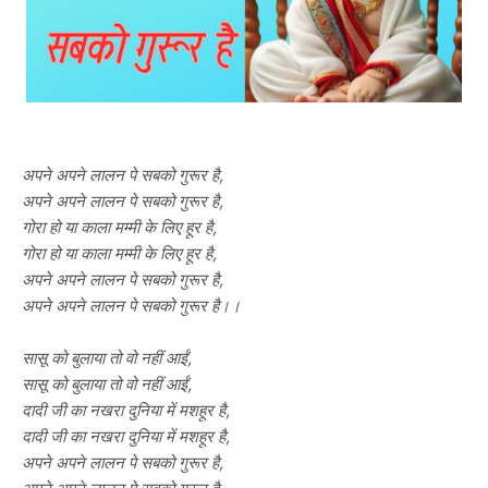
अपने अपने लालन पे सबको गुरूर है,
अपने अपने लालन पे सबको गुरूर है,
गोरा हो या काला मम्मी के लिए हूर है,
गोरा हो या काला मम्मी के लिए हूर है,
अपने अपने लालन पे सबको गुरूर है,
अपने अपने लालन पे सबको गुरूर है।।
सासू को बुलाया तो वो नहीं आईं,
सासू को बुलाया तो वो नहीं आईं,
दादी जी का नखरा दुनिया में मशहूर है,
दादी जी का नखरा दुनिया में मशहूर है,
अपने अपने लालन पे सबको गुरूर है,