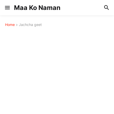
Maa Ko Naman
Home
Jachcha geet