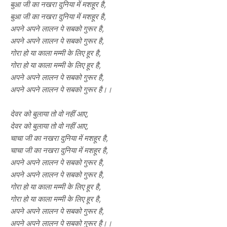
बुआ जी का नखरा दुनिया में मशहूर है,
बुआ जी का नखरा दुनिया में मशहूर है,
अपने अपने लालन पे सबको गुरूर है,
अपने अपने लालन पे सबको गुरूर है,
गोरा हो या काला मम्मी के लिए हूर है,
गोरा हो या काला मम्मी के लिए हूर है,
अपने अपने लालन पे सबको गुरूर है,
अपने अपने लालन पे सबको गुरूर है।।
देवर को बुलाया तो वो नहीं आए,
देवर को बुलाया तो वो नहीं आए,
चाचा जी का नखरा दुनिया में मशहूर है,
चाचा जी का नखरा दुनिया में मशहूर है,
अपने अपने लालन पे सबको गुरूर है,
अपने अपने लालन पे सबको गुरूर है,
गोरा हो या काला मम्मी के लिए हूर है,
गोरा हो या काला मम्मी के लिए हूर है,
अपने अपने लालन पे सबको गुरूर है,
अपने अपने लालन पे सबको गुरूर है।।