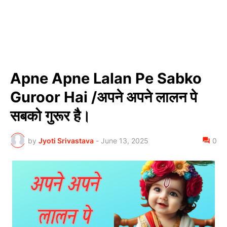
Apne Apne Lalan Pe Sabko
Guroor Hai /अपने अपने लालन पे
सबको गुरूर है।
by
Jyoti Srivastava
-
June 13, 2025
0