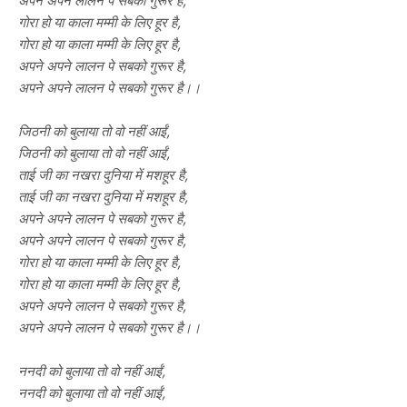
अपने अपने लालन पे सबको गुरूर है,
गोरा हो या काला मम्मी के लिए हूर है,
गोरा हो या काला मम्मी के लिए हूर है,
अपने अपने लालन पे सबको गुरूर है,
अपने अपने लालन पे सबको गुरूर है।।
जिठनी को बुलाया तो वो नहीं आईं,
जिठनी को बुलाया तो वो नहीं आईं,
ताई जी का नखरा दुनिया में मशहूर है,
ताई जी का नखरा दुनिया में मशहूर है,
अपने अपने लालन पे सबको गुरूर है,
अपने अपने लालन पे सबको गुरूर है,
गोरा हो या काला मम्मी के लिए हूर है,
गोरा हो या काला मम्मी के लिए हूर है,
अपने अपने लालन पे सबको गुरूर है,
अपने अपने लालन पे सबको गुरूर है।।
ननदी को बुलाया तो वो नहीं आईं,
ननदी को बुलाया तो वो नहीं आईं,