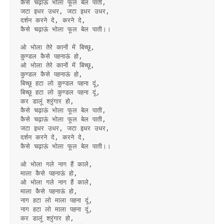
कैसे चढ़ाऊं भोला फूल बेल पाती,
जटा इधर उधर, जटा इधर उधर,
दर्शन करने दे, करने दे,
कैसे चढ़ाऊं भोला फूल बेल पाती।।
ओ भोला तेरे कानों में बिच्छू,
कुण्डल कैसे पहनाऊं हो,
ओ भोला तेरे कानों में बिच्छू,
कुण्डल कैसे पहनाऊं हो,
बिच्छू हटा लो कुण्डल पहना दूं,
बिच्छू हटा लो कुण्डल पहना दूं,
कर डालूं श्रृंगार हो,
कैसे चढ़ाऊं भोला फूल बेल पाती,
कैसे चढ़ाऊं भोला फूल बेल पाती,
जटा इधर उधर, जटा इधर उधर,
दर्शन करने दे, करने दे,
कैसे चढ़ाऊं भोला फूल बेल पाती।।
ओ भोला गले नाग हैं काले,
माला कैसे पहनाऊं हो,
ओ भोला गले नाग हैं काले,
माला कैसे पहनाऊं हो,
नाग हटा लो माला पहना दूं,
नाग हटा लो माला पहना दूं,
कर डालूं श्रृंगार हो,