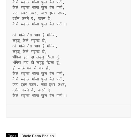
कैसे चढ़ाऊं भोला फूल बेल पाती,
कैसे चढ़ाऊं भोला फूल बेल पाती,
जटा इधर उधर, जटा इधर उधर,
दर्शन करने दे, करने दे,
कैसे चढ़ाऊं भोला फूल बेल पाती।।
ओ भोले तेरा भोग है भंगिया,
लड्डू कैसे चढ़ाऊं हो,
ओ भोले तेरा भोग है भंगिया,
लड्डू कैसे चढ़ाऊं हो,
भंगिया हटा दो लड्डू खिला दूं,
भंगिया हटा दो लड्डू खिला दूं,
हो जाऊं भव से पार हो,
कैसे चढ़ाऊं भोला फूल बेल पाती,
कैसे चढ़ाऊं भोला फूल बेल पाती,
जटा इधर उधर, जटा इधर उधर,
दर्शन करने दे, करने दे,
कैसे चढ़ाऊं भोला फूल बेल पाती।।
Tags
Bhole Baba Bhajan