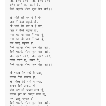
जटा इधर उधर, जटा इधर उधर,
दर्शन करने दे, करने दे,
कैसे चढ़ाऊं भोला फूल बेल पाती।।
ओ भोले तेरे सर पे है गंगा,
जल मैं कैसे चढ़ाऊं हो,
ओ भोले तेरे सर पे है गंगा,
जल मैं कैसे चढ़ाऊं हो,
गंगा हटा दो जल मैं चढ़ा दूं,
गंगा हटा दो जल मैं चढ़ा दूं,
कर डालूं श्रृंगार हो,
कैसे चढ़ाऊं भोला फूल बेल पाती,
कैसे चढ़ाऊं भोला फूल बेल पाती,
जटा इधर उधर, जटा इधर उधर,
दर्शन करने दे, करने दे,
कैसे चढ़ाऊं भोला फूल बेल पाती।।
ओ भोला तेरे माथे पे चंदा,
चन्दन कैसे लगाऊं हो,
ओ भोला तेरे माथे पे चंदा,
चन्दन कैसे लगाऊं हो,
चंदा हटा लो चन्दन लगा लूं,
चन्दन हटा लो चन्दन लगा लूं,
कर डालूं श्रृंगार हो,
कैसे चढ़ाऊं भोला फूल बेल पाती,