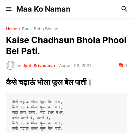
Maa Ko Naman
Home
Bhole Baba Bhajan
Kaise Chadhaun Bhola Phool
Bel Pati.
by
Jyoti Srivastava
-
August 08, 2024
0
कैसे चढ़ाऊं भोला फूल बेल पाती।
कैसे चढ़ाऊं भोला फूल बेल पाती,
कैसे चढ़ाऊं भोला फूल बेल पाती,
जटा इधर उधर, जटा इधर उधर,
दर्शन करने दे, करने दे,
कैसे चढ़ाऊं भोला फूल बेल पाती,
कैसे चढ़ाऊं भोला फूल बेल पाती,