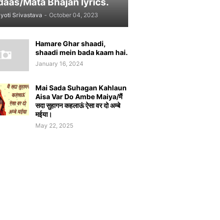
daas/Mata Bhajan lyrics.
yoti Srivastava
-
October 04, 2023
Hamare Ghar shaadi,
shaadi mein bada kaam hai.
January 16, 2024
Mai Sada Suhagan Kahlaun
Aisa Var Do Ambe Maiya/मैं
सदा सुहागन कहलाऊं ऐसा वर दो अम्बे
मईया।
May 22, 2025