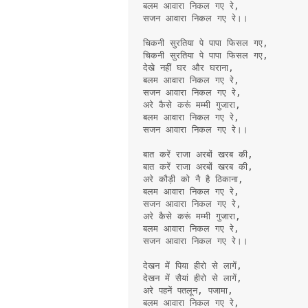
बलम आवारा निकल गए रे,
सजन आवारा निकल गए रे।।
चिकनी सुरतिया पे पापा फिसल गए,
चिकनी सुरतिया पे पापा फिसल गए,
देखे नहीं घर और घराना,
बलम आवारा निकल गए रे,
सजन आवारा निकल गए रे,
अरे कैसे करूं मम्मी गुजारा,
बलम आवारा निकल गए रे,
सजन आवारा निकल गए रे।।
बात करें राजा अरबों खरब की,
बात करें राजा अरबों खरब की,
अरे कौड़ी को नै है ठिकाना,
बलम आवारा निकल गए रे,
सजन आवारा निकल गए रे,
अरे कैसे करूं मम्मी गुजारा,
बलम आवारा निकल गए रे,
सजन आवारा निकल गए रे।।
देखन में पिया हीरो से लागें,
देखन में सैयां हीरो से लागें,
अरे पहनें पतलून, पजामा,
बलम आवारा निकल गए रे,