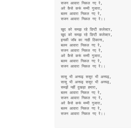
सजन आवारा निकल गए रे,
अरे कैसे करूं मम्मी गुजारा,
बलम आवारा निकल गए रे,
सजन आवारा निकल गए रे।।
खुद को समझ रहे डिप्टी कलेक्टर,
खुद को समझ रहे डिप्टी कलेक्टर,
इनकी जॉब का नाही ठिकाना,
बलम आवारा निकल गए रे,
सजन आवारा निकल गए रे,
अरे कैसे करूं मम्मी गुजारा,
बलम आवारा निकल गए रे,
सजन आवारा निकल गए रे।।
सासू भी अनपढ़ ससुर भी अनपढ़,
सासू भी अनपढ़ ससुर भी अनपढ़,
समझें नहीं दुखड़ा हमारा,
बलम आवारा निकल गए रे,
सजन आवारा निकल गए रे,
अरे कैसे करूं मम्मी गुजारा,
बलम आवारा निकल गए रे,
सजन आवारा निकल गए रे।।