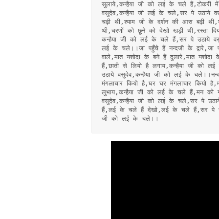
सुलाये,कन्हैया जी को लई के चले हैं,टोकरी मे
वसुदेव,कन्हैया जी लई के चले,सर पे उठाये वस
चढ़ी थी,श्याम जी के दर्शन की आस बढ़ी थी,श
थी,चरणों को छूने को देखो खड़ी थी,रस्ता दिया
कन्हैया जी को लई के चले हैं,सर पे उठाये वस
लई के चले।।जा पहुँचे हैं नन्दजी के द्वारे,जा पहुँच
वाले,मात यशोदा के बने हैं दुलारे,मात यशोदा 
हैं,छाती से लियो है लगाय,कन्हैया जी को लई 
उठाये वसुदेव,कन्हैया जी को लई के चले।।नन
मंगलाचार कियो है,घर घर मंगलाचार कियो है,म
लुभाय,कन्हैया जी को लई के चले हैं,मन को ग
वसुदेव,कन्हैया जी को लई के चले,सर पे उठाय
हैं,लई के चले हैं देखो,लई के चले हैं,सर पे 
जी को लई के चले।।