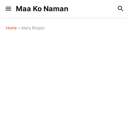
Maa Ko Naman
Home
Mata Bhajan