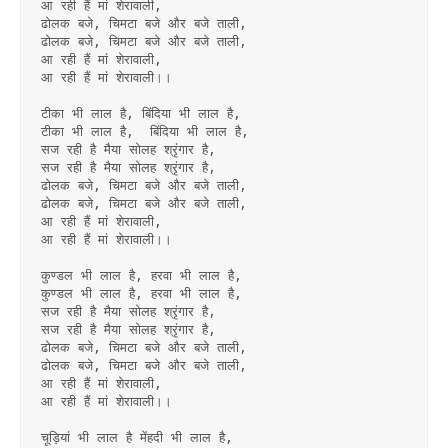
आ रही हैं मां शेरावाली,
ढोलक बजे, चिमटा बजे और बजे ताली,
ढोलक बजे, चिमटा बजे और बजे ताली,
आ रही हैं मां शेरावाली,
आ रही हैं मां शेरावाली।।
टीका भी लाल है, बिंदिया भी लाल है,
टीका भी लाल है,  बिंदिया भी लाल है,
सज रही है मैया सोलह श्रृंगार है,
सज रही है मैया सोलह श्रृंगार है,
ढोलक बजे, चिमटा बजे और बजे ताली,
ढोलक बजे, चिमटा बजे और बजे ताली,
आ रही हैं मां शेरावाली,
आ रही हैं मां शेरावाली।।
कुण्डल भी लाल है, हरवा भी लाल है,
कुण्डल भी लाल है, हरवा भी लाल है,
सज रही है मैया सोलह श्रृंगार है,
सज रही है मैया सोलह श्रृंगार है,
ढोलक बजे, चिमटा बजे और बजे ताली,
ढोलक बजे, चिमटा बजे और बजे ताली,
आ रही हैं मां शेरावाली,
आ रही हैं मां शेरावाली।।
चूड़ियां भी लाल है मेंहदी भी लाल है,