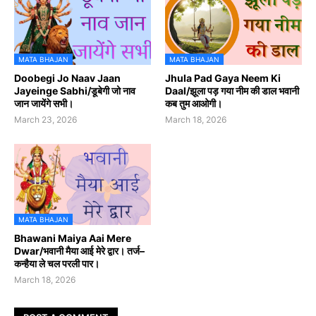
MATA BHAJAN
MATA BHAJAN
Doobegi Jo Naav Jaan
Jhula Pad Gaya Neem Ki
Jayeinge Sabhi/डूबेगी जो नाव
Daal/झूला पड़ गया नीम की डाल भवानी
जान जायेंगे सभी।
कब तुम आओगी।
March 23, 2026
March 18, 2026
MATA BHAJAN
Bhawani Maiya Aai Mere
Dwar/भवानी मैया आई मेरे द्वार। तर्ज–
कन्हैया ले चल परली पार।
March 18, 2026