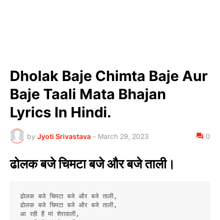
Dholak Baje Chimta Baje Aur
Baje Taali Mata Bhajan
Lyrics In Hindi.
by
Jyoti Srivastava
-
March 29, 2023
0
ढोलक बजे चिमटा बजे और बजे ताली।
ढोलक बजे चिमटा बजे और बजे ताली,
ढोलक बजे चिमटा बजे और बजे ताली,
आ रही हैं मां शेरावाली,