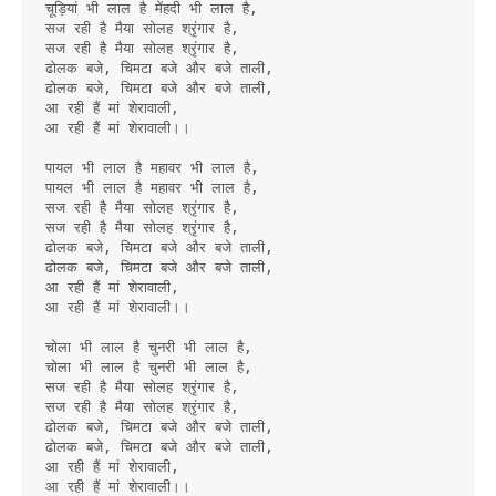
चूड़ियां भी लाल है मेंहदी भी लाल है,
सज रही है मैया सोलह श्रृंगार है,
सज रही है मैया सोलह श्रृंगार है,
ढोलक बजे, चिमटा बजे और बजे ताली,
ढोलक बजे, चिमटा बजे और बजे ताली,
आ रही हैं मां शेरावाली,
आ रही हैं मां शेरावाली।।
पायल भी लाल है महावर भी लाल है,
पायल भी लाल है महावर भी लाल है,
सज रही है मैया सोलह श्रृंगार है,
सज रही है मैया सोलह श्रृंगार है,
ढोलक बजे, चिमटा बजे और बजे ताली,
ढोलक बजे, चिमटा बजे और बजे ताली,
आ रही हैं मां शेरावाली,
आ रही हैं मां शेरावाली।।
चोला भी लाल है चुनरी भी लाल है,
चोला भी लाल है चुनरी भी लाल है,
सज रही है मैया सोलह श्रृंगार है,
सज रही है मैया सोलह श्रृंगार है,
ढोलक बजे, चिमटा बजे और बजे ताली,
ढोलक बजे, चिमटा बजे और बजे ताली,
आ रही हैं मां शेरावाली,
आ रही हैं मां शेरावाली।।