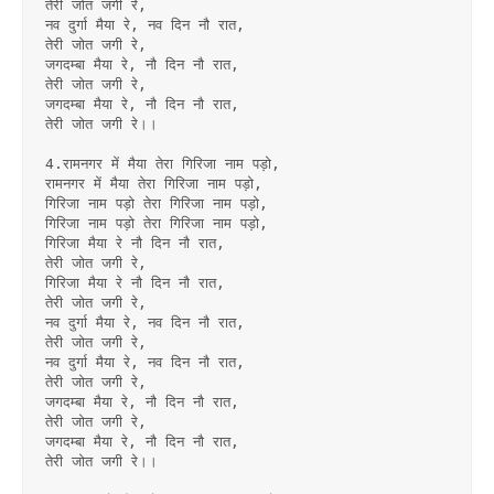
तेरी जोत जगी रे,
नव दुर्गा मैया रे, नव दिन नौ रात,
तेरी जोत जगी रे,
जगदम्बा मैया रे, नौ दिन नौ रात,
तेरी जोत जगी रे,
जगदम्बा मैया रे, नौ दिन नौ रात,
तेरी जोत जगी रे।।
4.रामनगर में मैया तेरा गिरिजा नाम पड़ो,
रामनगर में मैया तेरा गिरिजा नाम पड़ो,
गिरिजा नाम पड़ो तेरा गिरिजा नाम पड़ो,
गिरिजा नाम पड़ो तेरा गिरिजा नाम पड़ो,
गिरिजा मैया रे नौ दिन नौ रात,
तेरी जोत जगी रे,
गिरिजा मैया रे नौ दिन नौ रात,
तेरी जोत जगी रे,
नव दुर्गा मैया रे, नव दिन नौ रात,
तेरी जोत जगी रे,
नव दुर्गा मैया रे, नव दिन नौ रात,
तेरी जोत जगी रे,
जगदम्बा मैया रे, नौ दिन नौ रात,
तेरी जोत जगी रे,
जगदम्बा मैया रे, नौ दिन नौ रात,
तेरी जोत जगी रे।।