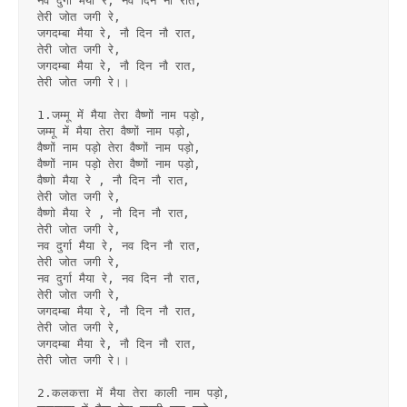
नव दुर्गा मैया रे, नव दिन नौ रात,
तेरी जोत जगी रे,
जगदम्बा मैया रे, नौ दिन नौ रात,
तेरी जोत जगी रे,
जगदम्बा मैया रे, नौ दिन नौ रात,
तेरी जोत जगी रे।।
1.जम्मू में मैया तेरा वैष्णों नाम पड़ो,
जम्मू में मैया तेरा वैष्णों नाम पड़ो,
वैष्णों नाम पड़ो तेरा वैष्णों नाम पड़ो,
वैष्णों नाम पड़ो तेरा वैष्णों नाम पड़ो,
वैष्णो मैया रे , नौ दिन नौ रात,
तेरी जोत जगी रे,
वैष्णो मैया रे , नौ दिन नौ रात,
तेरी जोत जगी रे,
नव दुर्गा मैया रे, नव दिन नौ रात,
तेरी जोत जगी रे,
नव दुर्गा मैया रे, नव दिन नौ रात,
तेरी जोत जगी रे,
जगदम्बा मैया रे, नौ दिन नौ रात,
तेरी जोत जगी रे,
जगदम्बा मैया रे, नौ दिन नौ रात,
तेरी जोत जगी रे।।
2.कलकत्ता में मैया तेरा काली नाम पड़ो,