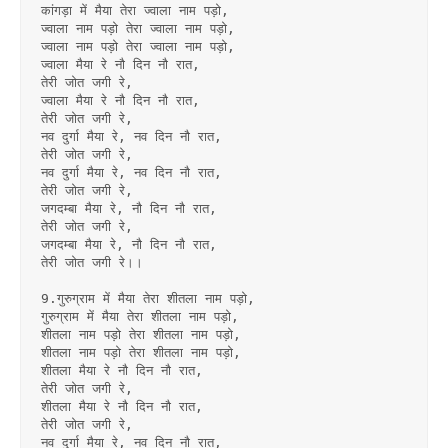
कांगड़ा में मैया तेरा ज्वाला नाम पड़ो,
ज्वाला नाम पड़ो तेरा ज्वाला नाम पड़ो,
ज्वाला नाम पड़ो तेरा ज्वाला नाम पड़ो,
ज्वाला मैया रे नौ दिन नौ रात,
तेरी जोत जगी रे,
ज्वाला मैया रे नौ दिन नौ रात,
तेरी जोत जगी रे,
नव दुर्गा मैया रे, नव दिन नौ रात,
तेरी जोत जगी रे,
नव दुर्गा मैया रे, नव दिन नौ रात,
तेरी जोत जगी रे,
जगदम्बा मैया रे, नौ दिन नौ रात,
तेरी जोत जगी रे,
जगदम्बा मैया रे, नौ दिन नौ रात,
तेरी जोत जगी रे।।
9.गुरुग्राम में मैया तेरा शीतला नाम पड़ो,
गुरुग्राम में मैया तेरा शीतला नाम पड़ो,
शीतला नाम पड़ो तेरा शीतला नाम पड़ो,
शीतला नाम पड़ो तेरा शीतला नाम पड़ो,
शीतला मैया रे नौ दिन नौ रात,
तेरी जोत जगी रे,
शीतला मैया रे नौ दिन नौ रात,
तेरी जोत जगी रे,
नव दुर्गा मैया रे, नव दिन नौ रात,