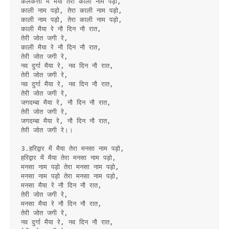
कलकत्ता में मैया तेरा काली नाम पड़ो,
काली नाम पड़ो, तेरा काली नाम पड़ो,
काली नाम पड़ो, तेरा काली नाम पड़ो,
काली मैया रे नौ दिन नौ रात,
तेरी जोत जगी रे,
काली मैया रे नौ दिन नौ रात,
तेरी जोत जगी रे,
नव दुर्गा मैया रे, नव दिन नौ रात,
तेरी जोत जगी रे,
नव दुर्गा मैया रे, नव दिन नौ रात,
तेरी जोत जगी रे,
जगदम्बा मैया रे, नौ दिन नौ रात,
तेरी जोत जगी रे,
जगदम्बा मैया रे, नौ दिन नौ रात,
तेरी जोत जगी रे।।
3.हरिद्वार में मैया तेरा मनसा नाम पड़ो,
हरिद्वार में मैया तेरा मनसा नाम पड़ो,
मनसा नाम पड़ो तेरा मनसा नाम पड़ो,
मनसा नाम पड़ो तेरा मनसा नाम पड़ो,
मनसा मैया रे नौ दिन नौ रात,
तेरी जोत जगी रे,
मनसा मैया रे नौ दिन नौ रात,
तेरी जोत जगी रे,
नव दुर्गा मैया रे, नव दिन नौ रात,