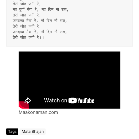
तेरी जोत जगी रे,
नव दुर्गा मैया रे, नव दिन नौ रात,
तेरी जोत जगी रे,
जगदम्बा मैया रे, नौ दिन नौ रात,
तेरी जोत जगी रे,
जगदम्बा मैया रे, नौ दिन नौ रात,
तेरी जोत जगी रे।।
Maakonaman.com
Tags
Mata Bhajan