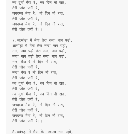
नव दुर्गा मैया रे, नव दिन नौ रात,
तेरी जोत जगी रे,
जगदम्बा मैया रे, नौ दिन नौ रात,
तेरी जोत जगी रे,
जगदम्बा मैया रे, नौ दिन नौ रात,
तेरी जोत जगी रे।।
7.अल्मोड़ा में मैया तेरा नन्दा नाम पड़ो,
अल्मोड़ा में मैया तेरा नन्दा नाम पड़ो,
नन्दा नाम पड़ो तेरा नन्दा नाम पड़ो,
नन्दा नाम पड़ो तेरा नन्दा नाम पड़ो,
नन्दा मैया रे नौ दिन नौ रात,
तेरी जोत जगी रे,
नन्दा मैया रे नौ दिन नौ रात,
तेरी जोत जगी रे,
नव दुर्गा मैया रे, नव दिन नौ रात,
तेरी जोत जगी रे,
नव दुर्गा मैया रे, नव दिन नौ रात,
तेरी जोत जगी रे,
जगदम्बा मैया रे, नौ दिन नौ रात,
तेरी जोत जगी रे,
जगदम्बा मैया रे, नौ दिन नौ रात,
तेरी जोत जगी रे।।
8.कांगड़ा में मैया तेरा ज्वाला नाम पड़ो,