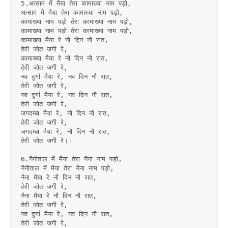
5.आसाम में मैया तेरा कामाख्या नाम पड़ो,
आसाम में मैया तेरा कामाख्या नाम पड़ो,
कामाख्या नाम पड़ो तेरा कामाख्या नाम पड़ो,
कामाख्या नाम पड़ो तेरा कामाख्या नाम पड़ो,
कामाख्या मैया रे नौ दिन नौ रात,
तेरी जोत जगी रे,
कामाख्या मैया रे नौ दिन नौ रात,
तेरी जोत जगी रे,
नव दुर्गा मैया रे, नव दिन नौ रात,
तेरी जोत जगी रे,
नव दुर्गा मैया रे, नव दिन नौ रात,
तेरी जोत जगी रे,
जगदम्बा मैया रे, नौ दिन नौ रात,
तेरी जोत जगी रे,
जगदम्बा मैया रे, नौ दिन नौ रात,
तेरी जोत जगी रे।।
6.नैनीताल में मैया तेरा नैना नाम पड़ो,
नैनीताल में मैया तेरा नैना नाम पड़ो,
नैना मैया रे नौ दिन नौ रात,
तेरी जोत जगी रे,
नैना मैया रे नौ दिन नौ रात,
तेरी जोत जगी रे,
नव दुर्गा मैया रे, नव दिन नौ रात,
तेरी जोत जगी रे,