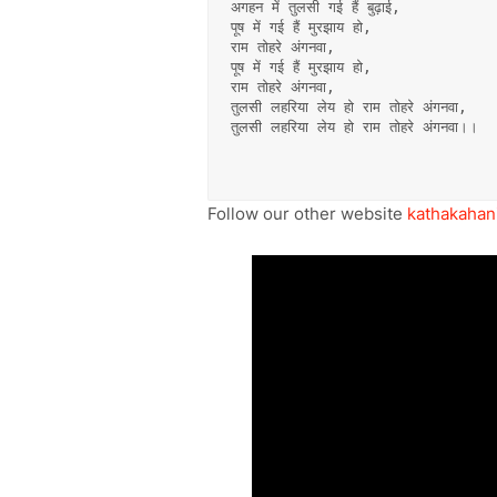
अगहन में तुलसी गई हैं बुढ़ाई,
पूष में गई हैं मुरझाय हो, 
राम तोहरे अंगनवा,
पूष में गई हैं मुरझाय हो, 
राम तोहरे अंगनवा,
तुलसी लहरिया लेय हो राम तोहरे अंगनवा,
तुलसी लहरिया लेय हो राम तोहरे अंगनवा।।
Follow our other website
kathakahan