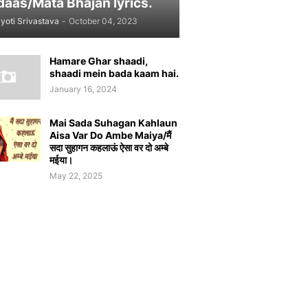
daas/Mata Bhajan lyrics.
yoti Srivastava
-
October 04, 2023
Hamare Ghar shaadi,
shaadi mein bada kaam hai.
January 16, 2024
Mai Sada Suhagan Kahlaun
Aisa Var Do Ambe Maiya/मैं
सदा सुहागन कहलाऊं ऐसा वर दो अम्बे
मईया।
May 22, 2025