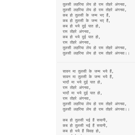
तुलसी लहरिया लेय हो राम तोहरे अंगनवा,
तुलसी लहरिया लेय हो राम तोहरे अंगनवा,
कब हो तुलसी के जन्म भए हैं,
कब हो तुलसी के जन्म भए हैं, 
कब हो भये दुई पात हो, 
राम तोहरे अंगनवा,
कब हो भये दुई पात हो, 
राम तोहरे अंगनवा,
तुलसी लहरिया लेय हो राम तोहरे अंगनवा,
तुलसी लहरिया लेय हो राम तोहरे अंगनवा।।
सावन मा तुलसी के जन्म भये हैं,
सावन मा तुलसी के जन्म भये हैं, 
भादों मा भये दुई पात हो, 
राम तोहरे अंगनवा,
भादों मा भये दुई पात हो, 
राम तोहरे अंगनवा,
तुलसी लहरिया लेय हो राम तोहरे अंगनवा,
तुलसी लहरिया लेय हो राम तोहरे अंगनवा।।
कब हो तुलसी भई हैं सयानी,
कब हो तुलसी भई हैं सयानी,
कब हो भये हैं विवाह हो, 