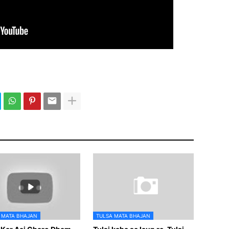
 MATA BHAJAN
TULSA MATA BHAJAN