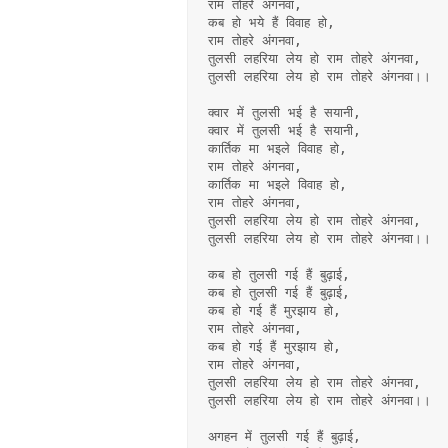
राम तोहरे अंगनवा,
कब हो भये हैं विवाह हो, 
राम तोहरे अंगनवा,
तुलसी लहरिया लेय हो राम तोहरे अंगनवा,
तुलसी लहरिया लेय हो राम तोहरे अंगनवा।।
क्वार में तुलसी भई है सयानी,
क्वार में तुलसी भई है सयानी,
कार्तिक मा भइले विवाह हो, 
राम तोहरे अंगनवा,
कार्तिक मा भइले विवाह हो, 
राम तोहरे अंगनवा,
तुलसी लहरिया लेय हो राम तोहरे अंगनवा,
तुलसी लहरिया लेय हो राम तोहरे अंगनवा।।
कब हो तुलसी गई हैं बुढ़ाई,
कब हो तुलसी गई हैं बुढ़ाई, 
कब हो गई हैं मुरझाय हो, 
राम तोहरे अंगनवा,
कब हो गई हैं मुरझाय हो, 
राम तोहरे अंगनवा,
तुलसी लहरिया लेय हो राम तोहरे अंगनवा,
तुलसी लहरिया लेय हो राम तोहरे अंगनवा।।
अगहन में तुलसी गई हैं बुढ़ाई,