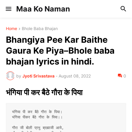
Maa Ko Naman
Home
Bhole Baba Bhajan
Bhangiya Pee Kar Baithe
Gaura Ke Piya–Bhole baba
bhajan lyrics in hindi.
by
Jyoti Srivastava
-
August 08, 2022
0
भंगिया पी कर बैठे गौरा के पिया
भंगिया पी कर बैठे गौरा के पिया।
भंगिया पीकर बैठे गौरा के पिया।।
गौरा जी बोली प्रभु ब्रह्माजी आये, 