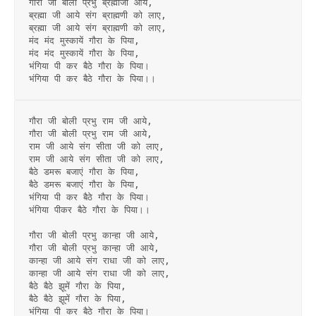
गौरा जी बोली प्रभु ब्रह्माजी आये, 
ब्रह्मा जी आये संग ब्राह्मणी को लाए, 
ब्रह्मा जी आये संग ब्राह्मणी को लाए, 
मंद मंद मुस्कायें गौरा के पिया, 
मंद मंद मुस्कायें गौरा के पिया,
भंगिया पी कर बैठे गौरा के पिया।
भंगिया पी कर बैठे गौरा के पिया।।
गौरा जी बोली प्रभु राम जी आये, 
गौरा जी बोली प्रभु राम जी आये, 
राम जी आये संग सीता जी को लाए, 
राम जी आये संग सीता जी को लाए, 
बैठे डमरू बजाएं गौरा के पिया, 
बैठे डमरू बजाएं गौरा के पिया,
भंगिया पी कर बैठे गौरा के पिया।
भंगिया पीकर बैठे गौरा के पिया।।
गौरा जी बोली प्रभु कान्हा जी आये, 
गौरा जी बोली प्रभु कान्हा जी आये, 
कान्हा जी आये संग राधा जी को लाए, 
कान्हा जी आये संग राधा जी को लाए, 
बैठे बैठे झूमें गौरा के पिया, 
बैठे बैठे झूमें गौरा के पिया,
भंगिया पी कर बैठे गौरा के पिया।