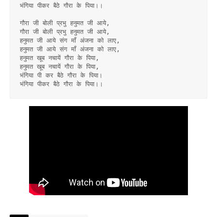
भंगिया पीकर बैठे गौरा के पिया।।
गौरा जी बोली प्रभु हनुमत जी आये, 
गौरा जी बोली प्रभु हनुमत जी आये, 
हनुमत जी आये संग माँ अंजना को लाए,
हनुमत जी आये संग माँ अंजना को लाए, 
हनुमत खूब नचायें गौरा के पिया, 
हनुमत खूब नचायें गौरा के पिया,
भंगिया पी कर बैठे गौरा के पिया।
भंगिया पीकर बैठे गौरा के पिया।।