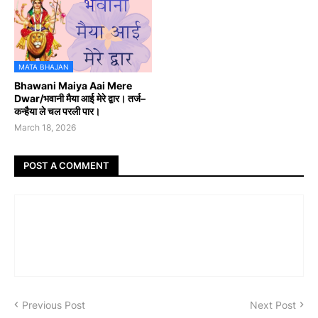
MATA BHAJAN
Bhawani Maiya Aai Mere
Dwar/भवानी मैया आई मेरे द्वार। तर्ज–
कन्हैया ले चल परली पार।
March 18, 2026
POST A COMMENT
Previous Post
Next Post