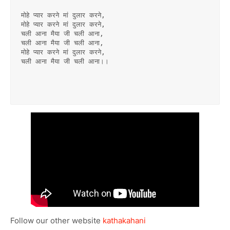
मोहे प्यार करने मां दुलार करने,
मोहे प्यार करने मां दुलार करने,
चली आना मैया जी चली आना,
चली आना मैया जी चली आना,
मोहे प्यार करने मां दुलार करने,
चली आना मैया जी चली आना।।
Follow our other website
kathakahani