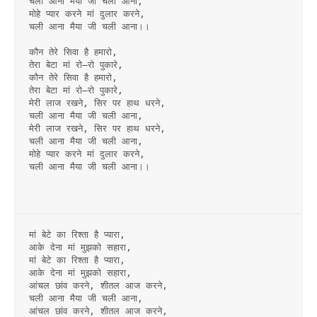
चली आना मैया जी चली आना,
मोहे प्यार करने मां दुलार करने,
चली आना मैया जी चली आना।।
कौन तेरे सिवा है हमारो,
तेरा बेटा मां रो–रो पुकारे,
कौन तेरे सिवा है हमारो,
तेरा बेटा मां रो–रो पुकारे,
मेरी लाज रखने, सिर पर हाथ धरने,
चली आना मैया जी चली आना,
मेरी लाज रखने, सिर पर हाथ धरने,
चली आना मैया जी चली आना,
मोहे प्यार करने मां दुलार करने,
चली आना मैया जी चली आना।।
मां बेटे का रिश्ता है प्यारा,
आके देना मां मुझको सहारा,
मां बेटे का रिश्ता है प्यारा,
आके देना मां मुझको सहारा,
आंचल छांव करने, शीतल आज करने,
चली आना मैया जी चली आना,
आंचल छांव करने, शीतल आज करने,