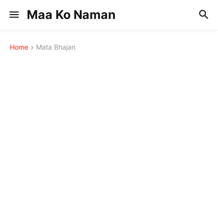
Maa Ko Naman
Home
Mata Bhajan