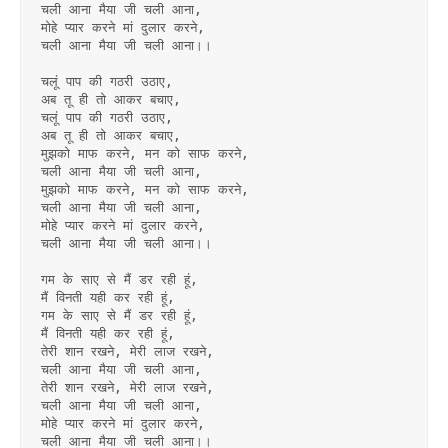
चली आना मैया जी चली आना,
मोहे प्यार करने मां दुलार करने,
चली आना मैया जी चली आना।।
चलूं पाप की गठरी उठाए,
अब तू ही तो आकर बचाए,
चलूं पाप की गठरी उठाए,
अब तू ही तो आकर बचाए,
मुझको माफ करने, मन को साफ करने,
चली आना मैया जी चली आना,
मुझको माफ करने, मन को साफ करने,
चली आना मैया जी चली आना,
मोहे प्यार करने मां दुलार करने,
चली आना मैया जी चली आना।।
गम के साए से मैं डर रही हूं,
मैं विनती यही कर रही हूं,
गम के साए से मैं डर रही हूं,
मैं विनती यही कर रही हूं,
तेरी शान रखने, मेरी लाज रखने,
चली आना मैया जी चली आना,
तेरी शान रखने, मेरी लाज रखने,
चली आना मैया जी चली आना,
मोहे प्यार करने मां दुलार करने,
चली आना मैया जी चली आना।।