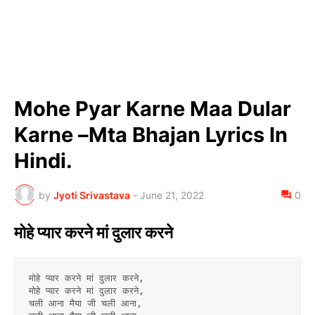
Mohe Pyar Karne Maa Dular
Karne –Mta Bhajan Lyrics In
Hindi.
by
Jyoti Srivastava
-
June 21, 2022
0
मोहे प्यार करने मां दुलार करने
मोहे प्यार करने मां दुलार करने,
मोहे प्यार करने मां दुलार करने,
चली आना मैया जी चली आना,