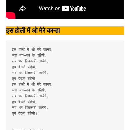
इस होली में ओ मेरे कान्हा
इस होली में ओ मेरे कान्हा,
जरा बच–बच के रहियो,
सब भर पिचकारी लायेंगे,
तुम देखते रहियो,
सब भर पिचकारी लायेंगे,
तुम देखते रहियो,
इस होली में ओ मेरे कान्हा,
जरा बच–बच के रहियो,
सब भर पिचकारी लायेंगे,
तुम देखते रहियो,
सब भर पिचकारी लायेंगे,
तुम देखते रहियो।।