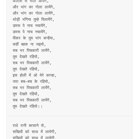
कैलाश से भोले आयेंगे,
और भांग का गोला लायेंगे,
और भांग का गोला लायेंगे,
थोड़ी भंगिया तुम्हे पिलायेंगे,
डमरू पे नाच नचायेंगे,
डमरू पे नाच नचायेंगे,
पीकर के तुम भांग कन्हैया,
कहीं बहक ना जइयो,
सब भर पिचकारी लायेंगे,
तुम देखते रहियो,
सब भर पिचकारी लायेंगे,
तुम देखते रहियो,
इस होली में ओ मेरे कान्हा,
जरा बच–बच के रहियो,
सब भर पिचकारी लायेंगे,
तुम देखते रहियो,
सब भर पिचकारी लायेंगे,
तुम देखते रहियो।।
राधे रानी बरसाने से,
सखियों को साथ में लायेगी,
सखियों को साथ में लायेगी,