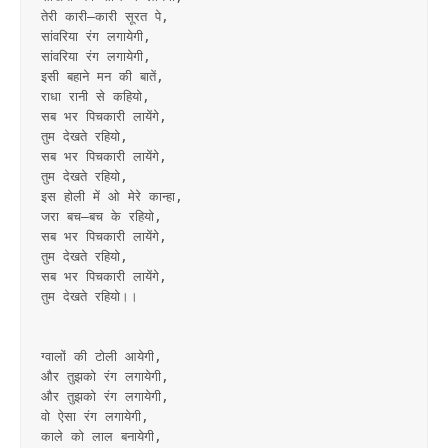
तेरी कारी–कारी सूरत पे,
सांवरिया रंग लगायेगी,
सांवरिया रंग लगायेगी,
इसी बहाने मन की बातें,
राधा रानी से कहियो,
सब भर पिचकारी लायेंगे,
तुम देखते रहियो,
सब भर पिचकारी लायेंगे,
तुम देखते रहियो,
इस होली में ओ मेरे कान्हा,
जरा बच–बच के रहियो,
सब भर पिचकारी लायेंगे,
तुम देखते रहियो,
सब भर पिचकारी लायेंगे,
तुम देखते रहियो।।
ग्वालों की टोली आयेगी,
और तुझको रंग लगायेगी,
और तुझको रंग लगायेगी,
वो ऐसा रंग लगायेगी,
काले को लाल बनायेगी,