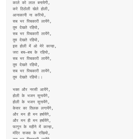
काले को लाल बनायेगी,
करे ठिठोली खेले होली,
आनाकानी ना करियो,
सब भर पिचकारी लायेंगे,
तुम देखते रहियो,
सब भर पिचकारी लायेंगे,
तुम देखते रहियो,
इस होली में ओ मेरे कान्हा,
जरा बच–बच के रहियो,
सब भर पिचकारी लायेंगे,
तुम देखते रहियो,
सब भर पिचकारी लायेंगे,
तुम देखते रहियो।।
भक्त और नरसी आयेंगे,
होली के भजन सुनायेंगे,
होली के भजन सुनायेंगे,
केसर का तिलक लगायेंगे,
और मन ही मन हर्षायेंगे,
और मन ही मन हर्षायेंगे,
फागुन के महीने में कान्हा,
मंदिर सजवा के रखियो,