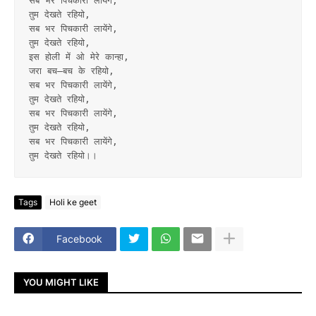
सब भर पिचकारी लायेंगे,
तुम देखते रहियो,
सब भर पिचकारी लायेंगे,
तुम देखते रहियो,
इस होली में ओ मेरे कान्हा,
जरा बच–बच के रहियो,
सब भर पिचकारी लायेंगे,
तुम देखते रहियो,
सब भर पिचकारी लायेंगे,
तुम देखते रहियो,
सब भर पिचकारी लायेंगे,
तुम देखते रहियो।।
Tags
Holi ke geet
Facebook
YOU MIGHT LIKE