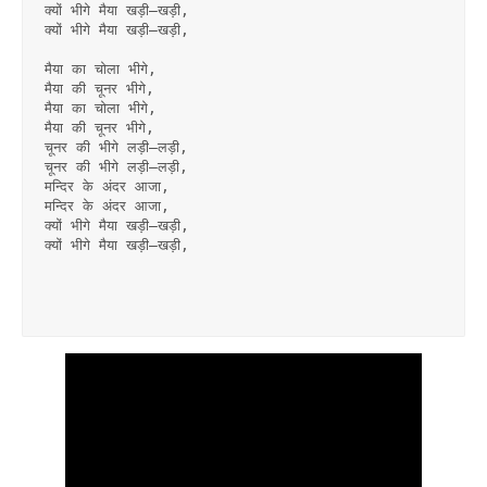
क्यों भीगे मैया खड़ी–खड़ी,
क्यों भीगे मैया खड़ी–खड़ी,
मैया का चोला भीगे,
मैया की चूनर भीगे,
मैया का चोला भीगे,
मैया की चूनर भीगे,
चूनर की भीगे लड़ी–लड़ी,
चूनर की भीगे लड़ी–लड़ी,
मन्दिर के अंदर आजा,
मन्दिर के अंदर आजा,
क्यों भीगे मैया खड़ी–खड़ी,
क्यों भीगे मैया खड़ी–खड़ी,