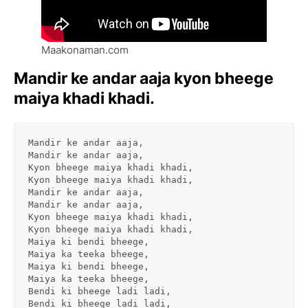
Maakonaman.com
Mandir ke andar aaja kyon bheege
maiya khadi khadi.
Mandir ke andar aaja,
Mandir ke andar aaja,
Kyon bheege maiya khadi khadi,
Kyon bheege maiya khadi khadi,
Mandir ke andar aaja,
Mandir ke andar aaja,
Kyon bheege maiya khadi khadi,
Kyon bheege maiya khadi khadi,
Maiya ki bendi bheege,
Maiya ka teeka bheege,
Maiya ki bendi bheege,
Maiya ka teeka bheege,
Bendi ki bheege ladi ladi,
Bendi ki bheege ladi ladi,