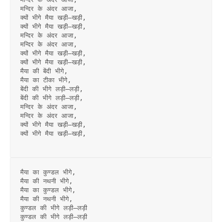
मन्दिर के अंदर आजा,
क्यों भीगे मैया खड़ी–खड़ी,
क्यों भीगे मैया खड़ी–खड़ी,
मन्दिर के अंदर आजा,
मन्दिर के अंदर आजा,
क्यों भीगे मैया खड़ी–खड़ी,
क्यों भीगे मैया खड़ी–खड़ी,
मैया की बेंदी भीगे,
मैया का टीका भीगे,
बेंदी की भीगे लड़ी–लड़ी,
बेंदी की भीगे लड़ी–लड़ी,
मन्दिर के अंदर आजा,
मन्दिर के अंदर आजा,
क्यों भीगे मैया खड़ी–खड़ी,
क्यों भीगे मैया खड़ी–खड़ी,
मैया का कुण्डल भीगे,
मैया की नथनी भीगे,
मैया का कुण्डल भीगे,
मैया की नथनी भीगे,
कुण्डल की भीगे लड़ी–लड़ी
कुण्डल की भीगे लड़ी–लड़ी