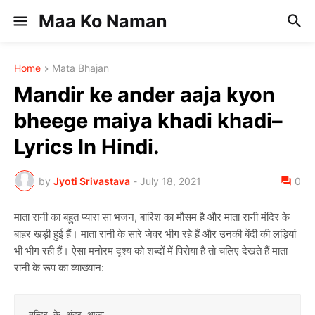
Maa Ko Naman
Home
Mata Bhajan
Mandir ke ander aaja kyon
bheege maiya khadi khadi–
Lyrics In Hindi.
by
Jyoti Srivastava
-
July 18, 2021
0
माता रानी का बहुत प्यारा सा भजन, बारिश का मौसम है और माता रानी मंदिर के
बाहर खड़ी हुई हैं। माता रानी के सारे जेवर भीग रहे हैं और उनकी बेंदी की लड़ियां
भी भीग रही हैं। ऐसा मनोरम दृश्य को शब्दों में पिरोया है तो चलिए देखते हैं माता
रानी के रूप का व्याख्यान:
मन्दिर के अंदर आजा,