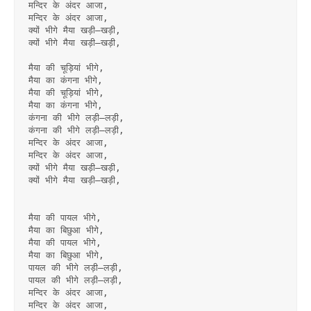
मन्दिर के अंदर आजा,
मन्दिर के अंदर आजा,
क्यों भीगे मैया खड़ी–खड़ी,
क्यों भीगे मैया खड़ी–खड़ी,
मैया की चूड़ियां भीगे,
मैया का कंगना भीगे,
मैया की चूड़ियां भीगे,
मैया का कंगना भीगे,
कंगना की भीगे लड़ी–लड़ी,
कंगना की भीगे लड़ी–लड़ी,
मन्दिर के अंदर आजा,
मन्दिर के अंदर आजा,
क्यों भीगे मैया खड़ी–खड़ी,
क्यों भीगे मैया खड़ी–खड़ी,
मैया की पायल भीगे,
मैया का बिछुआ भीगे,
मैया की पायल भीगे,
मैया का बिछुआ भीगे,
पायल की भीगे लड़ी–लड़ी,
पायल की भीगे लड़ी–लड़ी,
मन्दिर के अंदर आजा,
मन्दिर के अंदर आजा,