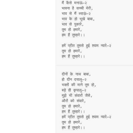
मैं कैसे मनाऊं–२
भावना है सच्ची मेरी,
भाव से मैं ध्याऊं–२
भाव के हो भूखे बाबा,
भाव से पुकारे,
तुम हो हमारे,
हम हैं तुम्हारे।।
हमें प्रीत तुमसे हुई श्याम प्यारे–२
तुम हो हमारे,
हम हैं तुम्हारे।।
दीनों के नाथ बाबा,
हो दीन दयालू–२
भक्तों की माने तुम हो,
बड़े ही कृपालु–२
मुझे भी संवारों जैसे,
औरों को संवारे,
तुम हो हमारे,
हम हैं तुम्हारे।।
हमें प्रीत तुमसे हुई श्याम प्यारे–२
तुम हो हमारे,
हम हैं तुम्हारे।।