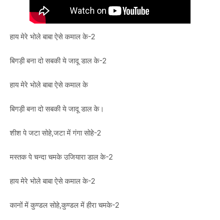
हाय मेरे भोले बाबा ऐसे कमाल के-2
बिगड़ी बना दो सबकी ये जादू डाल के-2
हाय मेरे भोले बाबा ऐसे कमाल के
बिगड़ी बना दो सबकी ये जादू डाल के।
शीश पे जटा सोहे,जटा में गंगा सोहे-2
मस्तक पे चन्दा चमके उजियारा डाल के-2
हाय मेरे भोले बाबा ऐसे कमाल के-2
कानों में कुण्डल सोहे,कुण्डल में हीरा चमके-2