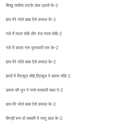
बिच्छू ताथैया लटके डंक उठाये के-2
हाय मेरे भोले बाबा ऐसे कमाल के-2
गले में माला सोहे और रुंड माला सोहे-2
गले में काला नाग फुस्कारी मार के-2
हाय मेरे भोले बाबा ऐसे कमाल के-2
हाथों में त्रिशूल सोहे,त्रिशूल पे डमरू सोहे-2
डमरू की धुन पे नाचे मतवाली चाल पे-2
हाय मेरे भोले बाबा ऐसे कमाल के-2
बिगड़ी बना दो सबकी ये जादू डाल के-2