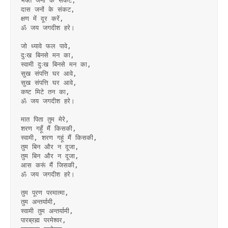
भक्त जनों के संकट,
दास जनों के संकट,
क्षण में दूर करें,
ॐ जय जगदीश हरे।
जो ध्यावे फल पावे,
दुःख बिनसे मन का,
स्वामी दुःख बिनसे मन का,
सुख संपत्ति घर आवे,
सुख संपत्ति घर आवे,
कष्ट मिटे तन का,
ॐ जय जगदीश हरे।
मात पिता तुम मेरे,
शरण गहूँ मैं किसकी,
स्वामी, शरण गहूं मैं किसकी,
तुम बिन और न दूजा,
तुम बिन और न दूजा,
आस करूं मैं जिसकी,
ॐ जय जगदीश हरे।
तुम पूरण परमात्मा,
तुम अन्तर्यामी,
स्वामी तुम अन्तर्यामी,
पारब्रह्म परमेश्वर,