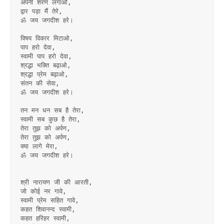
अपनी शरण लगाओ,
द्वार पड़ा मैं तेरे,
ॐ जय जगदीश हरे।
विषय विकार मिटाओ,
पाप हरो देवा,
स्वामी पाप हरो देवा,
श्रद्धा भक्ति बढ़ाओ,
श्रद्धा प्रेम बढ़ाओ,
संतन की सेवा,
ॐ जय जगदीश हरे।
तन मन धन सब है तेरा,
स्वामी सब कुछ है तेरा,
तेरा तुझ को अर्पण,
तेरा तुझ को अर्पण,
क्या लागे मेरा,
ॐ जय जगदीश हरे।
श्री नारायण जी की आरती,
जो कोई नर गावे,
स्वामी प्रेम सहित गावे,
कहत शिवानन्द स्वामी,
कहत हरिहर स्वामी,