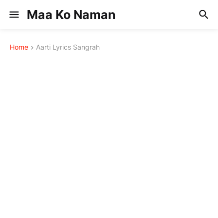
Maa Ko Naman
Home
Aarti Lyrics Sangrah