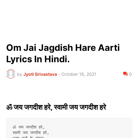
Om Jai Jagdish Hare Aarti
Lyrics In Hindi.
by
Jyoti Srivastava
-
October 16, 2021
0
ॐ जय जगदीश हरे, स्वामी जय जगदीश हरे
ॐ जय जगदीश हरे,
स्वामी जय जगदीश हरे,