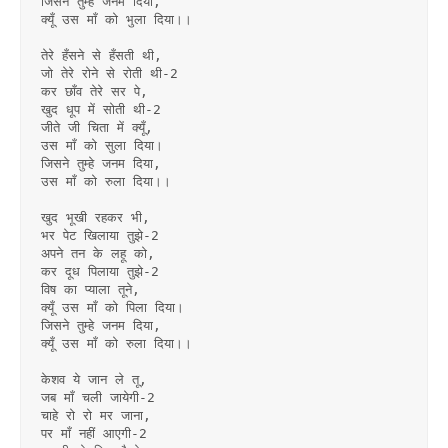
जिसने तुम्हे जनम दिया,
क्यूँ उस माँ को भुला दिया।।
तेरे हँसने से हँसती थी,
जो तेरे रोने से रोती थी-2
कर छाँव तेरे सर पे,
खुद धूप में सोती थी-2
जीते जी चिता में क्यूँ,
उस माँ को सुला दिया।
जिसने तुम्हे जनम दिया,
उस माँ को रुला दिया।।
खुद भूखी रहकर भी,
भर पेट खिलाया तुझे-2
अपने तन के लहू को,
कर दूध पिलाया तुझे-2
विष का प्याला तूने,
क्यूँ उस माँ को पिला दिया।
जिसने तुम्हे जनम दिया,
क्यूँ उस माँ को रुला दिया।।
केशव ये जान ले तू,
जब माँ चली जायेगी-2
चाहे रो रो मर जाना,
पर माँ नहीं आएगी-2