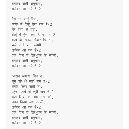
बनकर सती अनुगामी,
तपोवन आ गये हैं-2
ऐसे ना मानूँ पिया,
जाके मैं देखूँ तेरा राम रे-2
मेरे पिया से बड़ा,
देखूँ मैं ऐसा क्या है नाम रे-2
बजा के डमरू लेकर चिमटा,
चले सती संग स्वामी,
तपोवन आ गये हैं-2
एक दिन वो त्रिभुवन के स्वामी,
बनकर सती अनुगामी,
तपोवन आ गये हैं-2
आसन लगाया शिव ने,
घूम रहे थे जहाँ राम रे-2
बनके सिया सती भी,
पहुँची जहाँ थे श्री राम रे-2
देख सिया का भेष सती को,
नमन किया जग स्वामी,
तपोवन आ गये हैं-2
एक दिन वो त्रिभुवन के स्वामी,
बनकर सती अनुगामी,
तपोवन आ गये हैं-2