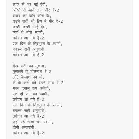
लाज से भर गईं देवी,
आँखो से बहने लगा नीर रे-2
शंकर का कोप सोच के,
उड़ने लगी थी हिय मे पीर रे-2
डरती डरती आईं देवी,
जहाँ थे भोले स्वामी,
तपोवन आ गये हैं-2
एक दिन वो त्रिभुवन के स्वामी,
बनकर सती अनुगामी,
तपोवन आ गये हैं-2
देख सती का मुखड़ा,
मुस्काये यूँ भोलेनाथ रे-2
लौटे कैलाश को वो,
ले के सती को अपने साथ रे-2
भक्त दयालू रूप अनेको,
एक ही जग का स्वामी,
तपोवन आ गये हैं-2
एक दिन वो त्रिभुवन के स्वामी,
बनकर सती अनुगामी,
तपोवन आ गये हैं-2
जहाँ रहे सीता संग स्वामी,
दोनो अन्तर्यामी,
तपोवन आ गये हैं-2