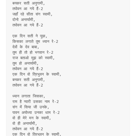
बनकर सती अनुगामी,
तपोवन आ गये हैं-2
जहाँ रहे सीता संग स्वामी,
दोनो अन्तर्यामी,
तपोवन आ गये हैं-2
एक दिन सती ने पूछा,
किसका लगाते तुम ध्यान रे-2
देवों के देव बाबा,
तुम ही तो हो भगवान रे-2
राज बताओ मुझ को स्वामी,
तुम हो अन्तर्यामी,
तपोवन आ गये हैं-2
एक दिन वो त्रिभुवन के स्वामी,
बनकर सती अनुगामी,
तपोवन आ गये हैं-2
ध्यान लगाता जिसका,
राम है प्यारी उसका नाम रे-2
संग में सिया जी उनके,
पावन अयोध्या उनका धाम रे-2
वो ही मेरे मन के स्वामी,
वो ही अन्तर्यामी,
तपोवन आ गये हैं-2
एक दिन वो त्रिभुवन के स्वामी,